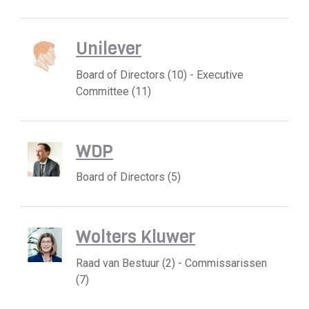
Unilever
Board of Directors (10) - Executive
Committee (11)
WDP
Board of Directors (5)
Wolters Kluwer
Raad van Bestuur (2) - Commissarissen
(7)