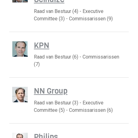
Raad van Bestuur (4) - Executive
Committee (3) - Commissarissen (9)
KPN
Raad van Bestuur (6) - Commissarissen
(7)
NN Group
Raad van Bestuur (3) - Executive
Committee (5) - Commissarissen (6)
Philips