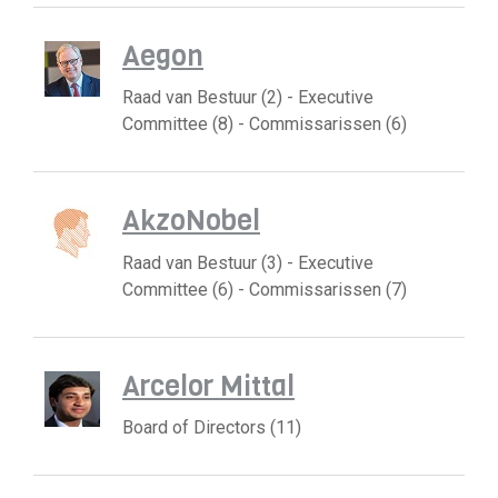
Aegon
Raad van Bestuur (2) - Executive
Committee (8) - Commissarissen (6)
AkzoNobel
Raad van Bestuur (3) - Executive
Committee (6) - Commissarissen (7)
Arcelor Mittal
Board of Directors (11)