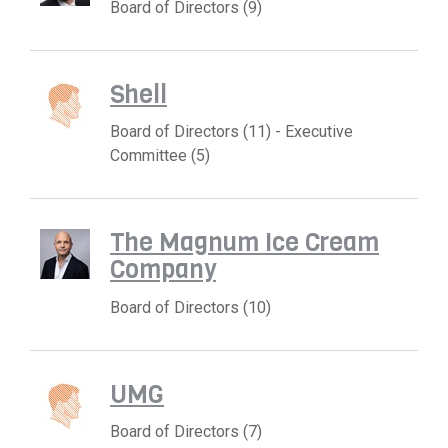
Board of Directors (9)
Shell
Board of Directors (11) - Executive
Committee (5)
The Magnum Ice Cream
Company
Board of Directors (10)
UMG
Board of Directors (7)