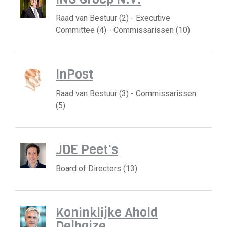
Raad van Bestuur (2) - Executive
Committee (4) - Commissarissen (10)
InPost
Raad van Bestuur (3) - Commissarissen
(5)
JDE Peet's
Board of Directors (13)
Koninklijke Ahold
Delhaize