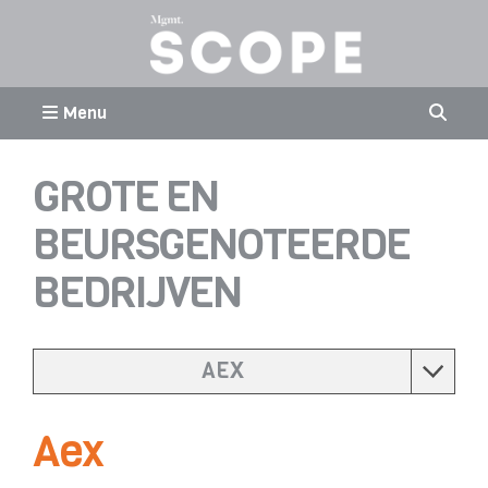
Menu
GROTE EN
BEURSGENOTEERDE
BEDRIJVEN
AEX
Aex