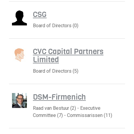
CSG
Board of Directors (0)
CVC Capital Partners
Limited
Board of Directors (5)
DSM-Firmenich
Raad van Bestuur (2) - Executive
Committee (7) - Commissarissen (11)