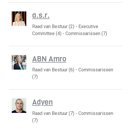
a.s.r.
Raad van Bestuur (2) - Executive
Committee (4) - Commissarissen (7)
ABN Amro
Raad van Bestuur (6) - Commissarissen
(7)
Adyen
Raad van Bestuur (7) - Commissarissen
(7)