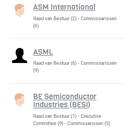
ASM International
Raad van Bestuur (2) - Commissarissen
(6)
ASML
Raad van Bestuur (6) - Commissarissen
(9)
BE Semiconductor
Industries (BESI)
Raad van Bestuur (1) - Executive
Committee (9) - Commissarissen (5)