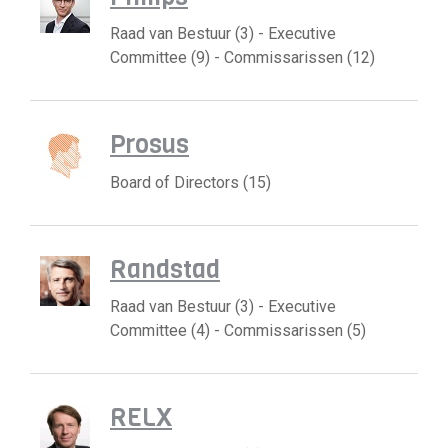
Raad van Bestuur (3) - Executive
Committee (9) - Commissarissen (12)
Prosus
Board of Directors (15)
Randstad
Raad van Bestuur (3) - Executive
Committee (4) - Commissarissen (5)
RELX