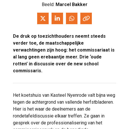
Beeld:
Marcel Bakker
De druk op toezichthouders neemt steeds
verder toe, de maatschappelijke
verwachtingen zijn hoog: het commissariaat is
al lang geen erebaantje meer. Drie ‘oude
rotten’ in discussie over de
new school
commissaris
.
Het koetshuis van Kasteel Nyenrode valt bijna weg
tegen de achtergrond van vallende herfstbladeren.
Hier is het waar de deelnemers aan de
rondetafeldiscussie elkaar treffen. Ze gaan in
gesprek over de professionalisering van het