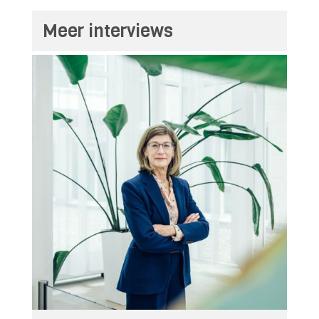
Meer interviews