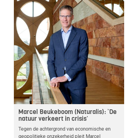
Marcel Beukeboom (Naturalis): ‘De
natuur verkeert in crisis’
Tegen de achtergrond van economische en
geopolitieke onzekerheid pleit Marcel