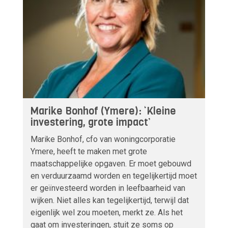
Marike Bonhof (Ymere): ‘Kleine
investering, grote impact’
Marike Bonhof, cfo van woningcorporatie
Ymere, heeft te maken met grote
maatschappelijke opgaven. Er moet gebouwd
en verduurzaamd worden en tegelijkertijd moet
er geïnvesteerd worden in leefbaarheid van
wijken. Niet alles kan tegelijkertijd, terwijl dat
eigenlijk wel zou moeten, merkt ze. Als het
gaat om investeringen, stuit ze soms op