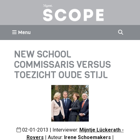
Menu
NEW SCHOOL
COMMISSARIS VERSUS
TOEZICHT OUDE STIJL
02-01-2013 | Interviewer:
Mijntje Lückerath -
Rovers
| Auteur:
Irene Schoemakers
|