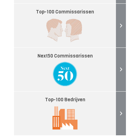
Top-100 Commissarissen
Next50 Commissarissen
Top-100 Bedrijven