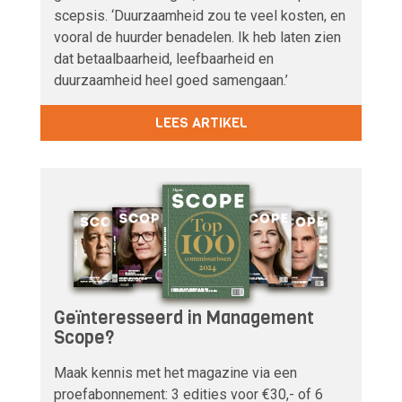
scepsis. ‘Duurzaamheid zou te veel kosten, en
vooral de huurder benadelen. Ik heb laten zien
dat betaalbaarheid, leefbaarheid en
duurzaamheid heel goed samengaan.’
LEES ARTIKEL
Geïnteresseerd in Management
Scope?
Maak kennis met het magazine via een
proefabonnement: 3 edities voor €30,- of 6