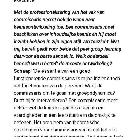
executive.’
Met de professionalisering van het vak van
commissaris neemt ook de wens naar
kennisontwikkeling toe. Een commissaris moet
beschikken over inhoudelijke kennis én hij moet
inzicht hebben in zijn eigen stijl van toezicht. Wat
mij betreft geldt voor beide dat peer group learning
daarvoor de beste aanpak is. Welk onderdeel
behoeft wat u betreft de meeste ontwikkeling?
Schaap:
‘De essentie van een goed
functionerende commissaris is mijns inziens toch
het functioneren van de persoon. Weet de
commissaris om te gaan met groepsdynamica?
Durft hij te interveniëren? Een commissaris moet
echter wel de kans krijgen deze kennis en
vaardigheden in een leersituatie in de praktijk te
oefenen. Het probleem van theoretische
opleidingen voor commissarissen is dat het niet