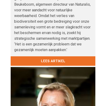
Beukeboom, algemeen directeur van Naturalis,
voor meer aandacht voor natuurlijke
weerbaarheid. Omdat het verlies van
biodiversiteit een grote bedreiging voor onze
samenleving vormt en er meer slagkracht voor
het beschermen ervan nodig is, zoekt hij
strategische samenwerking met marktpartijen.
‘Het is een gezamenlijk probleem dat we
gezamenlijk moeten aanpakken.’
LEES ARTIKEL