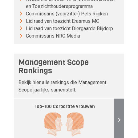
en Toezichthoudersprogramma
Commissaris (voorzitter) Pels Rijcken
Lid raad van toezicht Erasmus MC
Lid raad van toezicht Diergaarde Blijdorp
Commissaris NRC Media
Management Scope
Rankings
Bekijk hier alle rankings die Management
Scope jaarlijks samenstelt.
Top-100 Corporate Vrouwen