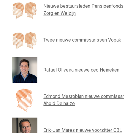
Nieuwe bestuursleden Pensioenfonds
Zorg en Welzijn
Twee nieuwe commissarissen Vopak
Rafael Oliveira nieuwe ceo Heineken
Edmond Mesrobian nieuwe commissaris
Ahold Delhaize
Erik-Jan Mares nieuwe voorzitter CBL