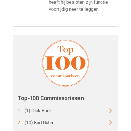
heeft hij besloten zijn functie
voortijdig neer te leggen.
Top-100 Commissarissen
1.
(1) Dick Boer
2.
(10) Karl Guha