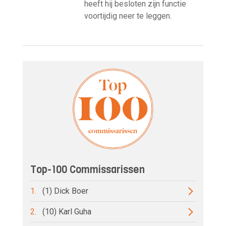
heeft hij besloten zijn functie
voortijdig neer te leggen.
Top-100 Commissarissen
1.
(1) Dick Boer
2.
(10) Karl Guha