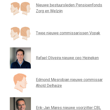
Nieuwe bestuursleden Pensioenfonds
Zorg en Welzijn
Twee nieuwe commissarissen Vopak
Rafael Oliveira nieuwe ceo Heineken
Edmond Mesrobian nieuwe commissaris
Ahold Delhaize
Erik-Jan Mares nieuwe voorzitter CBL