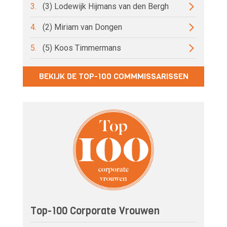
3.
(3) Lodewijk Hijmans van den Bergh
4.
(2) Miriam van Dongen
5.
(5) Koos Timmermans
BEKIJK DE TOP-100 COMMMISSARISSEN
Top-100 Corporate Vrouwen