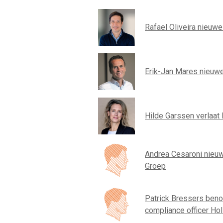
Rafael Oliveira nieuw
Erik-Jan Mares nieuwe
Hilde Garssen verlaat 
Andrea Cesaroni nieuwe
Groep
Patrick Bressers beno
compliance officer Ho