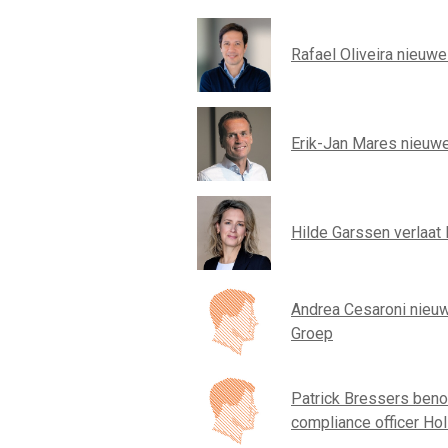
Rafael Oliveira nieuw
Erik-Jan Mares nieuwe
Hilde Garssen verlaat 
Andrea Cesaroni nieuwe
Groep
Patrick Bressers beno
compliance officer Ho