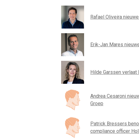
Rafael Oliveira nieuw
Erik-Jan Mares nieuwe
Hilde Garssen verlaat 
Andrea Cesaroni nieuwe
Groep
Patrick Bressers beno
compliance officer Ho