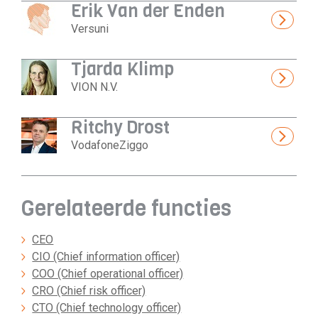
Erik Van der Enden
Versuni
Tjarda Klimp
VION N.V.
Ritchy Drost
VodafoneZiggo
Gerelateerde functies
CEO
CIO (Chief information officer)
COO (Chief operational officer)
CRO (Chief risk officer)
CTO (Chief technology officer)