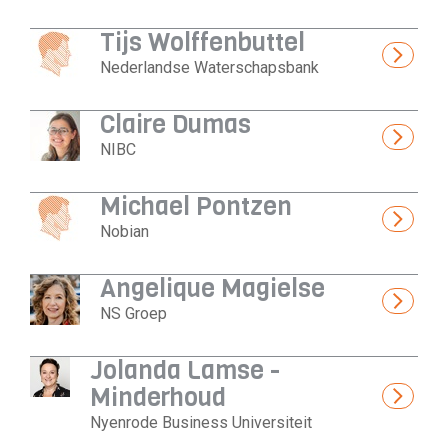
Tijs Wolffenbuttel
Nederlandse Waterschapsbank
Claire Dumas
NIBC
Michael Pontzen
Nobian
Angelique Magielse
NS Groep
Jolanda Lamse -
Minderhoud
Nyenrode Business Universiteit