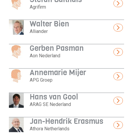
Agrifirm
Walter Bien
Alliander
Gerben Pasman
Aon Nederland
Annemarie Mijer
APG Groep
Hans van Gool
ARAG SE Nederland
Jan-Hendrik Erasmus
Athora Netherlands