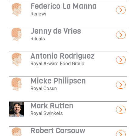
Federico La Manna
Renewi
Jenny de Vries
Rituals
Antonio Rodriguez
Royal A-ware Food Group
Mieke Philipsen
Royal Cosun
Mark Rutten
Royal Swinkels
Robert Carsouw