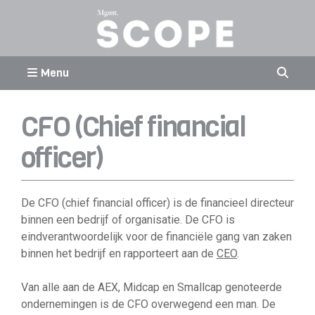
Menu
CFO (Chief financial
officer)
De CFO (chief financial officer) is de financieel directeur
binnen een bedrijf of organisatie. De CFO is
eindverantwoordelijk voor de financiële gang van zaken
binnen het bedrijf en rapporteert aan de
CEO
.
Van alle aan de AEX, Midcap en Smallcap genoteerde
ondernemingen is de CFO overwegend een man. De