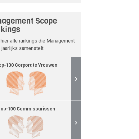
agement Scope
kings
 hier alle rankings die Management
jaarlijks samenstelt.
op-100 Corporate Vrouwen
Top-100 Commissarissen