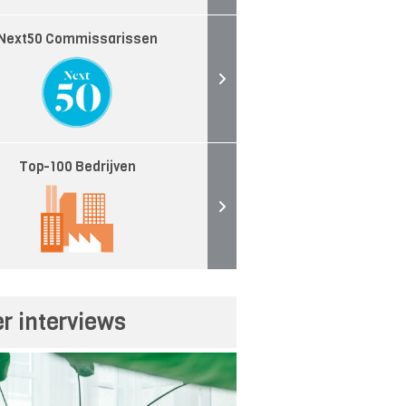
Next50 Commissarissen
Top-100 Bedrijven
r interviews