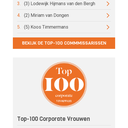
3.
(3) Lodewijk Hijmans van den Bergh
4.
(2) Miriam van Dongen
5.
(5) Koos Timmermans
BEKIJK DE TOP-100 COMMMISSARISSEN
Top-100 Corporate Vrouwen