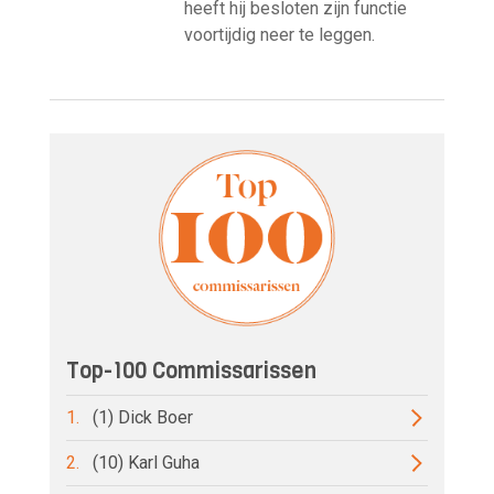
heeft hij besloten zijn functie
voortijdig neer te leggen.
Top-100 Commissarissen
1.
(1) Dick Boer
2.
(10) Karl Guha