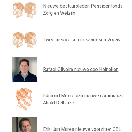
Nieuwe bestuursleden Pensioenfonds
Zorg en Welzijn
Twee nieuwe commissarissen Vopak
Rafael Oliveira nieuwe ceo Heineken
Edmond Mesrobian nieuwe commissaris
Ahold Delhaize
Erik-Jan Mares nieuwe voorzitter CBL