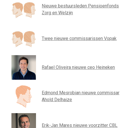
Nieuwe bestuursleden Pensioenfonds
Zorg en Welzijn
Twee nieuwe commissarissen Vopak
Rafael Oliveira nieuwe ceo Heineken
Edmond Mesrobian nieuwe commissaris
Ahold Delhaize
Erik-Jan Mares nieuwe voorzitter CBL