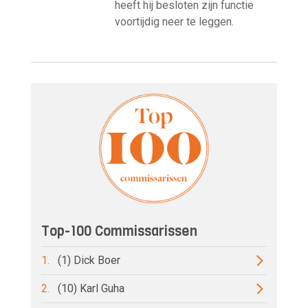
heeft hij besloten zijn functie
voortijdig neer te leggen.
Top-100 Commissarissen
1.
(1) Dick Boer
2.
(10) Karl Guha