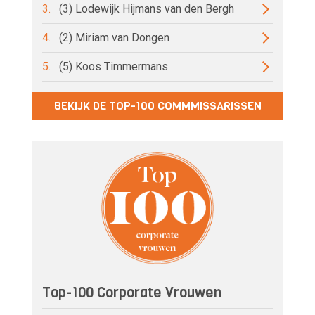
3.
(3) Lodewijk Hijmans van den Bergh
4.
(2) Miriam van Dongen
5.
(5) Koos Timmermans
BEKIJK DE TOP-100 COMMMISSARISSEN
Top-100 Corporate Vrouwen