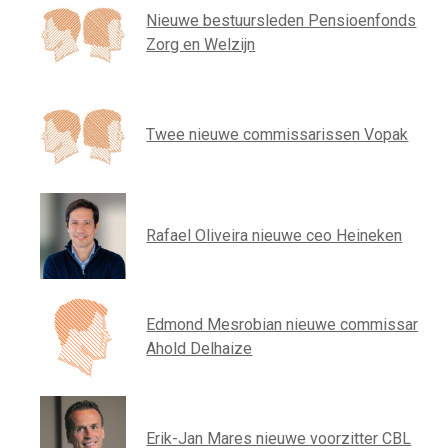
Nieuwe bestuursleden Pensioenfonds
Zorg en Welzijn
Twee nieuwe commissarissen Vopak
Rafael Oliveira nieuwe ceo Heineken
Edmond Mesrobian nieuwe commissaris
Ahold Delhaize
Erik-Jan Mares nieuwe voorzitter CBL