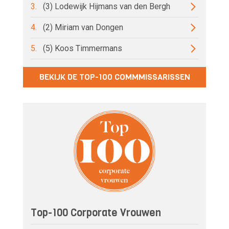
3.
(3) Lodewijk Hijmans van den Bergh
4.
(2) Miriam van Dongen
5.
(5) Koos Timmermans
BEKIJK DE TOP-100 COMMMISSARISSEN
Top-100 Corporate Vrouwen