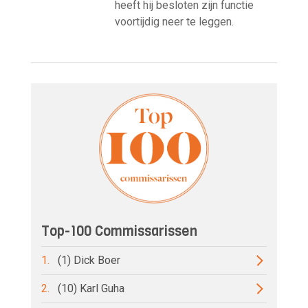
heeft hij besloten zijn functie
voortijdig neer te leggen.
Top-100 Commissarissen
1.
(1) Dick Boer
2.
(10) Karl Guha