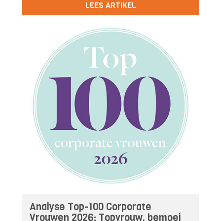
LEES ARTIKEL
Analyse Top-100 Corporate
Vrouwen 2026: Topvrouw, bemoei