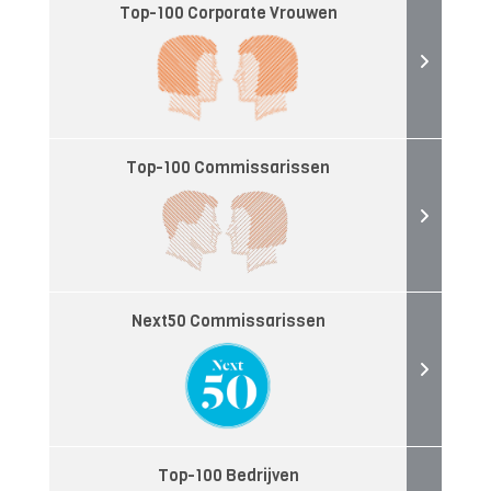
Top-100 Corporate Vrouwen
Top-100 Commissarissen
Next50 Commissarissen
Top-100 Bedrijven