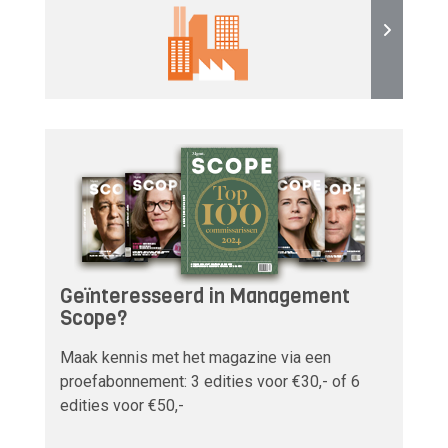
Geïnteresseerd in Management
Scope?
Maak kennis met het magazine via een
proefabonnement: 3 edities voor €30,- of 6
edities voor €50,-