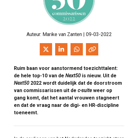
Auteur:
Marike van Zanten
| 09-03-2022
Ruim baan voor aanstormend toezichttalent:
de hele top-10 van de
Next50
is nieuw. Uit de
Next50
2022 wordt duidelijk dat de doorstroom
van commissarissen uit de
c-suite
weer op
gang komt, dat het aantal vrouwen stagneert
en dat de vraag naar de digi- en HR-discipline
toeneemt.