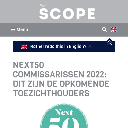
Menu
Rather read this in English?
NEXT50
COMMISSARISSEN 2022:
DIT ZIJN DE OPKOMENDE
TOEZICHTHOUDERS