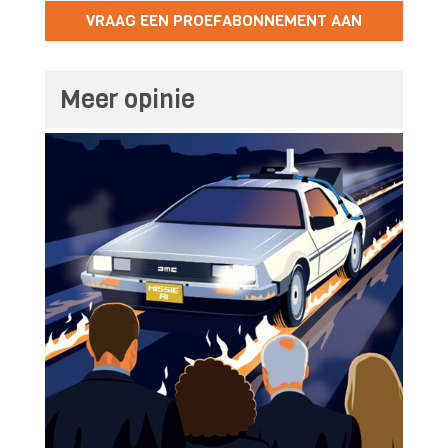
VRAAG EEN PROEFABONNEMENT AAN
Meer opinie