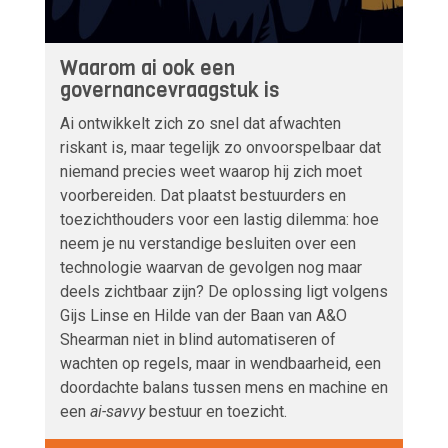
Waarom ai ook een
governancevraagstuk is
Ai ontwikkelt zich zo snel dat afwachten
riskant is, maar tegelijk zo onvoorspelbaar dat
niemand precies weet waarop hij zich moet
voorbereiden. Dat plaatst bestuurders en
toezichthouders voor een lastig dilemma: hoe
neem je nu verstandige besluiten over een
technologie waarvan de gevolgen nog maar
deels zichtbaar zijn? De oplossing ligt volgens
Gijs Linse en Hilde van der Baan van A&O
Shearman niet in blind automatiseren of
wachten op regels, maar in wendbaarheid, een
doordachte balans tussen mens en machine en
een
ai-savvy
bestuur en toezicht.