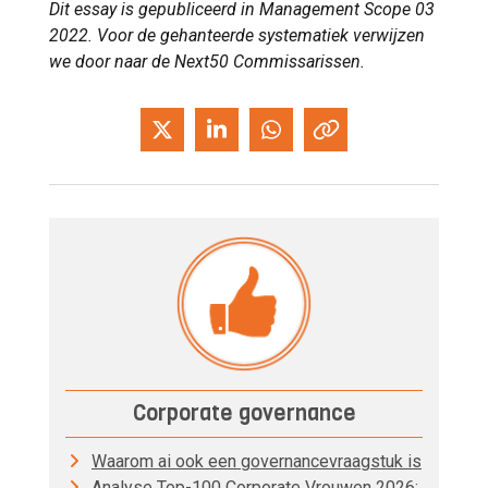
Dit essay is gepubliceerd in Management Scope 03
2022. Voor de gehanteerde systematiek verwijzen
we door naar de Next50 Commissarissen.
Corporate governance
Waarom ai ook een governancevraagstuk is
Analyse Top-100 Corporate Vrouwen 2026: