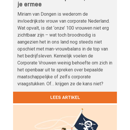
je ermee
Miriam van Dongen is wederom de
invloedrijkste vrouw van corporate Nederland.
Wat opvalt, is dat ‘onze’ 100 vrouwen niet erg
zichtbaar zijn – wat toch broodnodig is
aangezien het in ons land nog steeds niet
opschiet met man-vrouwbalans in de top van
het bedrijfsleven. Kennelijk voelen de
Corporate Vrouwen weinig behoefte om zich in
het openbaar uit te spreken over bepaalde
maatschappelijke of zelfs corporate
vraagstukken. Of… krijgen ze de kans niet?
LEES ARTIKEL