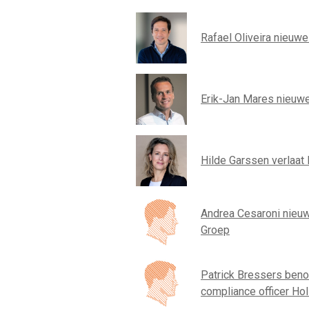
Rafael Oliveira nieuw
Erik-Jan Mares nieuwe
Hilde Garssen verlaat 
Andrea Cesaroni nieuwe
Groep
Patrick Bressers beno
compliance officer Ho