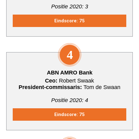
Positie 2020: 3
Eindscore: 75
4
ABN AMRO Bank
Ceo:
Robert Swaak
President-commissaris:
Tom de Swaan
Positie 2020: 4
Eindscore: 75