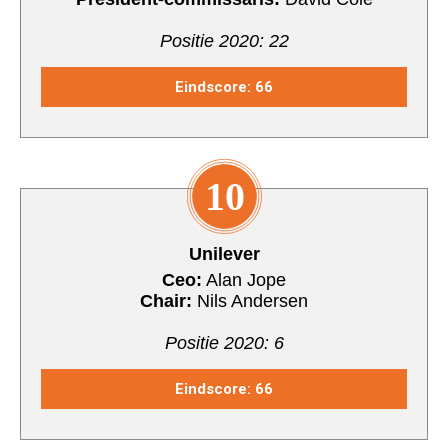
Positie 2020: 22
Eindscore: 66
10
Unilever
Ceo:
Alan Jope
Chair:
Nils Andersen
Positie 2020: 6
Eindscore: 66