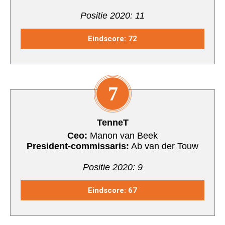
Positie 2020: 11
Eindscore: 72
7
TenneT
Ceo:
Manon van Beek
President-commissaris:
Ab van der Touw
Positie 2020: 9
Eindscore: 67