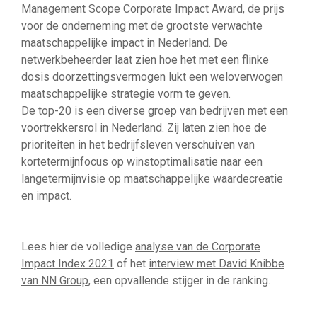
Management Scope Corporate Impact Award, de prijs
voor de onderneming met de grootste verwachte
maatschappelijke impact in Nederland. De
netwerkbeheerder laat zien hoe het met een flinke
dosis doorzettingsvermogen lukt een weloverwogen
maatschappelijke strategie vorm te geven.
De top-20 is een diverse groep van bedrijven met een
voortrekkersrol in Nederland. Zij laten zien hoe de
prioriteiten in het bedrijfsleven verschuiven van
kortetermijnfocus op winstoptimalisatie naar een
langetermijnvisie op maatschappelijke waardecreatie
en impact.
Lees hier de volledige
analyse van de Corporate
Impact Index 2021
of het
interview met David Knibbe
van NN Group
, een opvallende stijger in de ranking.