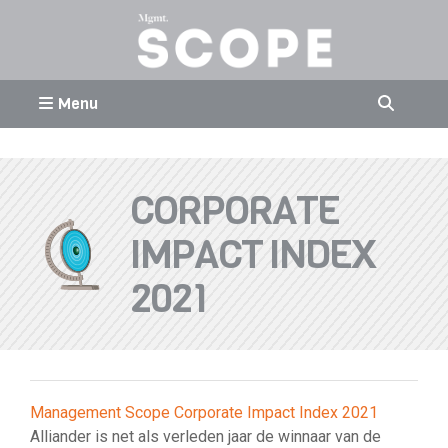
Menu
CORPORATE
IMPACT INDEX
2021
Management Scope Corporate Impact Index 2021
Alliander is net als verleden jaar de winnaar van de