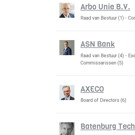
Arbo Unie B.V.
Raad van Bestuur (1) - C
ASN Bank
Raad van Bestuur (4) - Ex
Commissarissen (5)
AXECO
Board of Directors (6)
Batenburg Tech