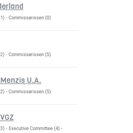
derland
(1) - Commissarissen (0)
(2) - Commissarissen (5)
 Menzis U.A.
(2) - Commissarissen (5)
 VGZ
3) - Executive Committee (4) -