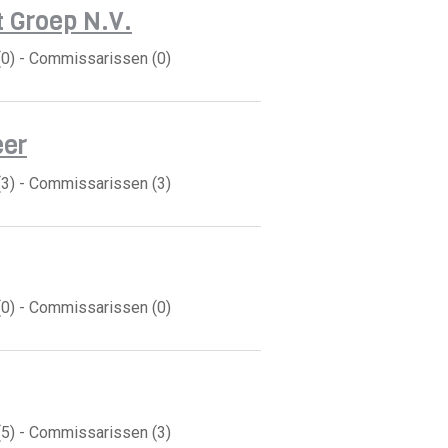
t Groep N.V.
(0) - Commissarissen (0)
eer
(3) - Commissarissen (3)
(0) - Commissarissen (0)
(5) - Commissarissen (3)