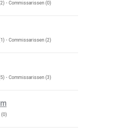
(2) - Commissarissen (0)
(1) - Commissarissen (2)
(5) - Commissarissen (3)
om
 (0)